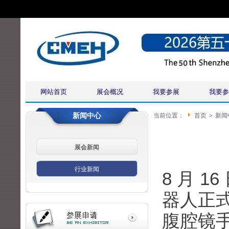
网站首页
展会概况
我要参展
我要参
新闻中心
当前位置：
首页
>
新闻
展会新闻
行业新闻
8 月 
器人正
腹腔镜