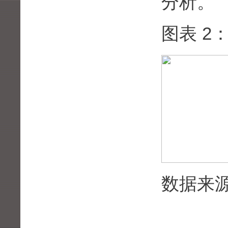
分析。
图表 2
数据来