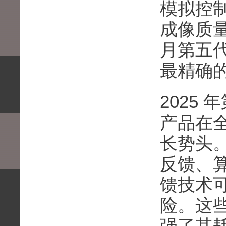
模拟控制
成像质量
月第五代
最精确
2025
产品在全
长势头
反馈、
馈技术可
险。这